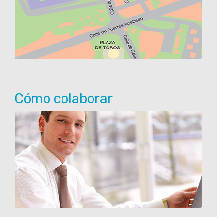
Cómo colaborar