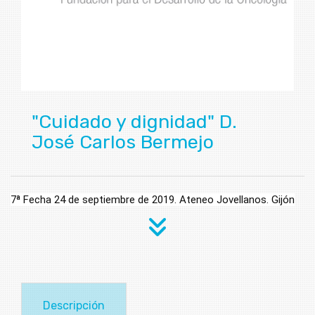
"Cuidado y dignidad" D.
José Carlos Bermejo
7ª Fecha 24 de septiembre de 2019. Ateneo Jovellanos. Gijón
Descripción