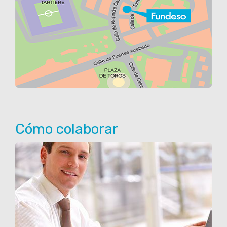
Cómo colaborar