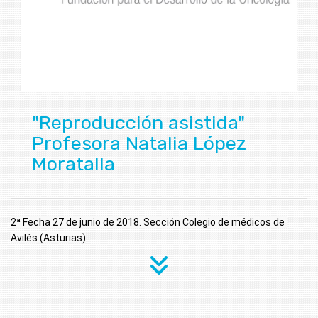
"Reproducción asistida"
Profesora Natalia López
Moratalla
2ª Fecha 27 de junio de 2018. Sección Colegio de médicos de 
Avilés (Asturias)