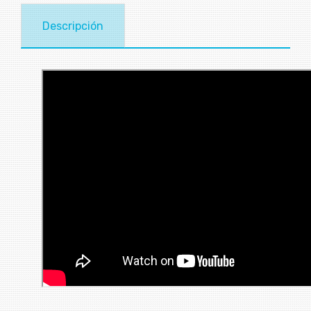
Descripción