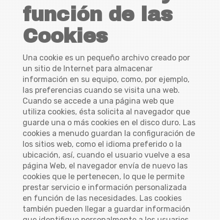
función de las
Cookies
Una cookie es un pequeño archivo creado por
un sitio de Internet para almacenar
información en su equipo, como, por ejemplo,
las preferencias cuando se visita una web.
Cuando se accede a una página web que
utiliza cookies, ésta solicita al navegador que
guarde una o más cookies en el disco duro. Las
cookies a menudo guardan la configuración de
los sitios web, como el idioma preferido o la
ubicación, así, cuando el usuario vuelve a esa
página Web, el navegador envía de nuevo las
cookies que le pertenecen, lo que le permite
prestar servicio e información personalizada
en función de las necesidades. Las cookies
también pueden llegar a guardar información
que identifique personalmente a los usuarios,