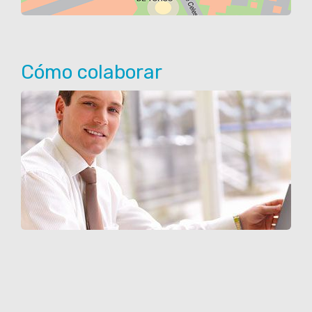
Cómo colaborar