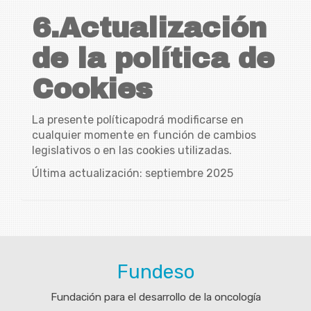
6.Actualización
de la política de
Cookies
La presente políticapodrá modificarse en
cualquier momente en función de cambios
legislativos o en las cookies utilizadas.
Última actualización: septiembre 2025
Fundeso
Fundación para el desarrollo de la oncología