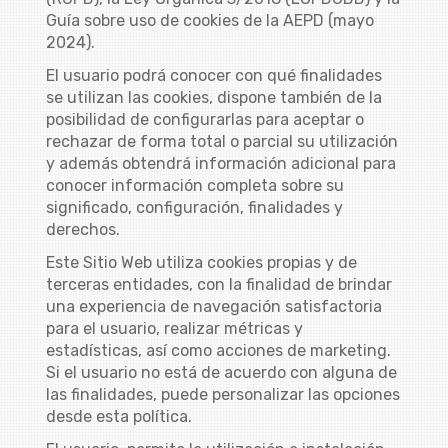
Guía sobre uso de cookies de la AEPD (mayo
2024).
El usuario podrá conocer con qué finalidades
se utilizan las cookies, dispone también de la
posibilidad de configurarlas para aceptar o
rechazar de forma total o parcial su utilización
y además obtendrá información adicional para
conocer información completa sobre su
significado, configuración, finalidades y
derechos.
Este Sitio Web utiliza cookies propias y de
terceras entidades, con la finalidad de brindar
una experiencia de navegación satisfactoria
para el usuario, realizar métricas y
estadísticas, así como acciones de marketing.
Si el usuario no está de acuerdo con alguna de
las finalidades, puede personalizar las opciones
desde esta política.