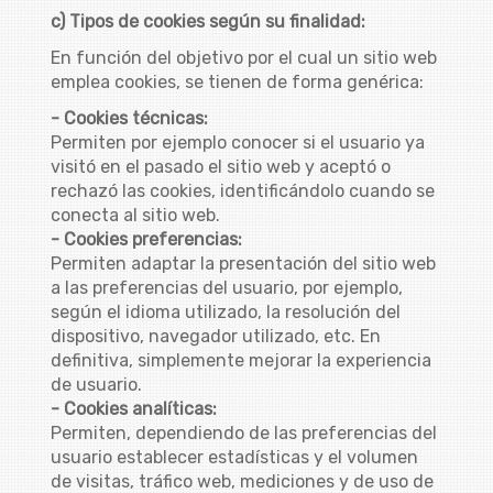
c) Tipos de cookies según su finalidad:
En función del objetivo por el cual un sitio web
emplea cookies, se tienen de forma genérica:
- Cookies técnicas:
Permiten por ejemplo conocer si el usuario ya
visitó en el pasado el sitio web y aceptó o
rechazó las cookies, identificándolo cuando se
conecta al sitio web.
- Cookies preferencias:
Permiten adaptar la presentación del sitio web
a las preferencias del usuario, por ejemplo,
según el idioma utilizado, la resolución del
dispositivo, navegador utilizado, etc. En
definitiva, simplemente mejorar la experiencia
de usuario.
- Cookies analíticas:
Permiten, dependiendo de las preferencias del
usuario establecer estadísticas y el volumen
de visitas, tráfico web, mediciones y de uso de