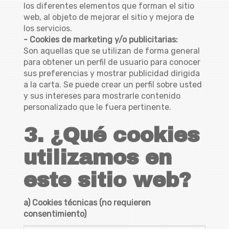
los diferentes elementos que forman el sitio
web, al objeto de mejorar el sitio y mejora de
los servicios.
- Cookies de marketing y/o publicitarias:
Son aquellas que se utilizan de forma general
para obtener un perfil de usuario para conocer
sus preferencias y mostrar publicidad dirigida
a la carta. Se puede crear un perfil sobre usted
y sus intereses para mostrarle contenido
personalizado que le fuera pertinente.
3. ¿Qué cookies
utilizamos en
este sitio web?
a) Cookies técnicas (no requieren
consentimiento)