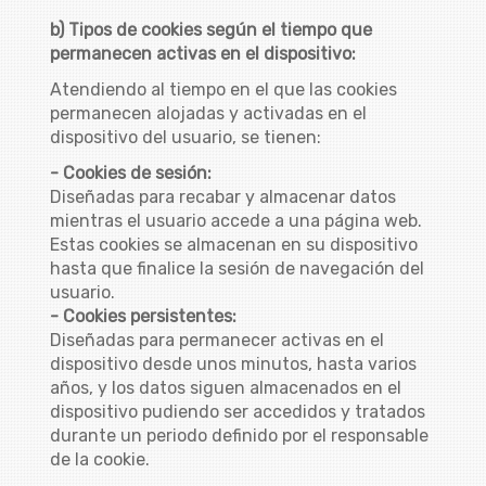
b) Tipos de cookies según el tiempo que
permanecen activas en el dispositivo:
Atendiendo al tiempo en el que las cookies
permanecen alojadas y activadas en el
dispositivo del usuario, se tienen:
- Cookies de sesión:
Diseñadas para recabar y almacenar datos
mientras el usuario accede a una página web.
Estas cookies se almacenan en su dispositivo
hasta que finalice la sesión de navegación del
usuario.
- Cookies persistentes:
Diseñadas para permanecer activas en el
dispositivo desde unos minutos, hasta varios
años, y los datos siguen almacenados en el
dispositivo pudiendo ser accedidos y tratados
durante un periodo definido por el responsable
de la cookie.