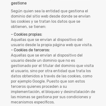
gestione
Según quien sea la entidad que gestiona el
dominio del sitio web desde donde se envían
las cookies y se tratan los datos que se
obtienen, se tienen:
- Cookies propias:
Aquellas que se envían al dispositivo del
usuario desde la propia página web que visita.
- Cookies de terceros:
Aquellas que se envían al dispositivo del
usuario desde un dominio que no es
gestionado por el titular del dominio que visita
el usuario, sino por otra entidad que trata los
datos obtenidos a través de las cookies, como
por ejemplo Google. Puesto que son estos
terceros quienes proceden a su
implementación, el bloqueo y desinstalación de
las mismas se gestiona por sus condiciones y
mecanismos específicos.