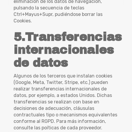
eliminación de los datos de navegación,
pulsando la secuencia de teclas
Ctrl+Mayus+Supr, pudiéndose borrar las
Cookies.
5.Transferencias
internacionales
de datos
Algunos de los terceros que instalan cookies
(Google, Meta, Twitter, Stripe, etc.) pueden
realizar transferencias internacionales de
datos, por ejemplo, a estados Unidos. Dichas
transferencias se realizan con base en
decisiones de adecuación, cláusulas
contractuales tipo o mecanismos equivalentes
conforme al RGPD. Para más información,
consulte las poíticas de cada proveedor.