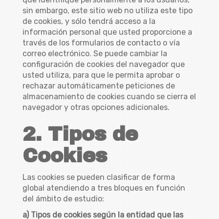
sin embargo, este sitio web no utiliza este tipo
de cookies, y sólo tendrá acceso a la
información personal que usted proporcione a
través de los formularios de contacto o vía
correo electrónico. Se puede cambiar la
configuración de cookies del navegador que
usted utiliza, para que le permita aprobar o
rechazar automáticamente peticiones de
almacenamiento de cookies cuando se cierra el
navegador y otras opciones adicionales.
2. Tipos de
Cookies
Las cookies se pueden clasificar de forma
global atendiendo a tres bloques en función
del ámbito de estudio:
a) Tipos de cookies según la entidad que las