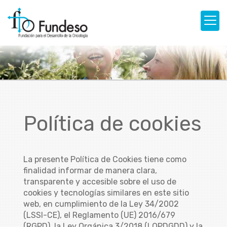
Política de cookies
La presente Política de Cookies tiene como
finalidad informar de manera clara,
transparente y accesible sobre el uso de
cookies y tecnologías similares en este sitio
web, en cumplimiento de la Ley 34/2002
(LSSI-CE), el Reglamento (UE) 2016/679
(RGPD), la Ley Orgánica 3/2018 (LOPDGDD) y la