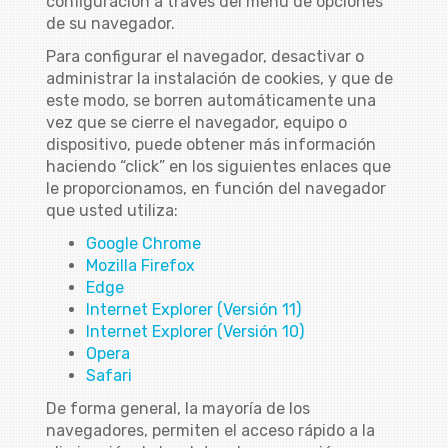
configuración a través del menú de opciones
de su navegador.
Para configurar el navegador, desactivar o
administrar la instalación de cookies, y que de
este modo, se borren automáticamente una
vez que se cierre el navegador, equipo o
dispositivo, puede obtener más información
haciendo “click” en los siguientes enlaces que
le proporcionamos, en función del navegador
que usted utiliza:
Google Chrome
Mozilla Firefox
Edge
Internet Explorer (Versión 11)
Internet Explorer (Versión 10)
Opera
Safari
De forma general, la mayoría de los
navegadores, permiten el acceso rápido a la