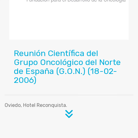
Reunión Científica del
Grupo Oncológico del Norte
de España (G.O.N.) (18-02-
2006)
Oviedo, Hotel Reconquista.