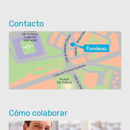
Contacto
Cómo colaborar